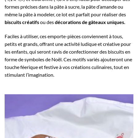
formes précises dans la pâte à sucre, la pâte d’amande ou
même la pâte à modeler, ce lot est parfait pour réaliser des
biscuits créatifs
ou des
décorations de gâteaux uniques.
Faciles à utiliser, ces emporte-pièces conviennent à tous,
petits et grands, offrant une activité ludique et créative pour
les enfants, qui seront ravis de confectionner des biscuits en
forme de symboles de Noël. Ces motifs variés ajouteront une
touche féerique et festive à vos créations culinaires, tout en
stimulant l’imagination.