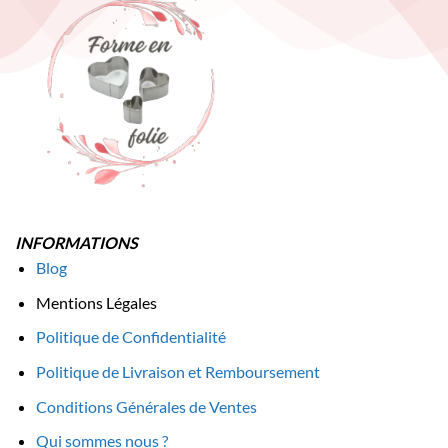
INFORMATIONS
Blog
Mentions Légales
Politique de Confidentialité
Politique de Livraison et Remboursement
Conditions Générales de Ventes
Qui sommes nous ?