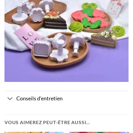
Conseils d'entretien
VOUS AIMEREZ PEUT-ÊTRE AUSSI…