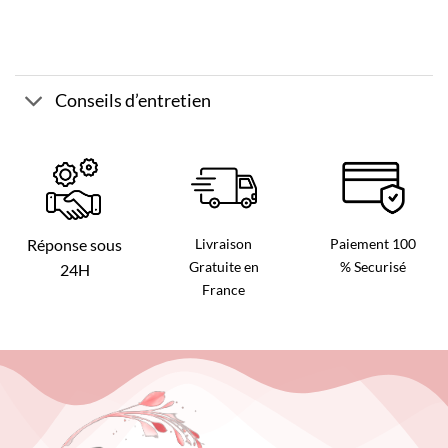
Conseils d’entretien
Livraison
Paiement 100
Réponse sous
Gratuite en
% Securisé
24H
France