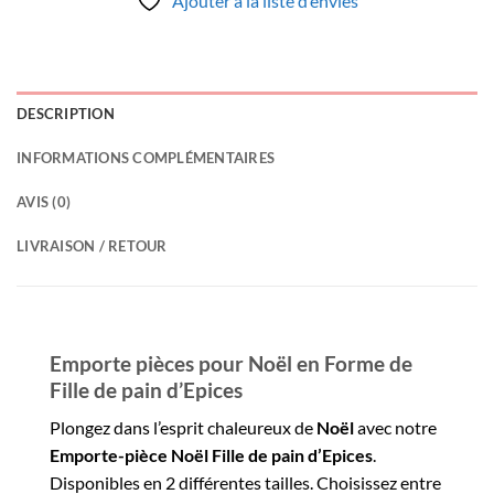
Ajouter à la liste d’envies
DESCRIPTION
INFORMATIONS COMPLÉMENTAIRES
AVIS (0)
LIVRAISON / RETOUR
Emporte pièces pour Noël en Forme de
Fille de pain d’Epices
Plongez dans l’esprit chaleureux de
Noël
avec notre
Emporte-pièce Noël Fille
de pain d’Epices
.
Disponibles en 2 différentes tailles. Choisissez entre