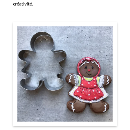
créativité.