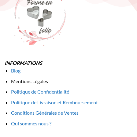
INFORMATIONS
Blog
Mentions Légales
Politique de Confidentialité
Politique de Livraison et Remboursement
Conditions Générales de Ventes
Qui sommes nous ?