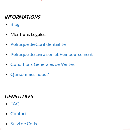
INFORMATIONS
Blog
Mentions Légales
Politique de Confidentialité
Politique de Livraison et Remboursement
Conditions Générales de Ventes
Qui sommes nous ?
LIENS UTILES
FAQ
Contact
Suivi de Colis