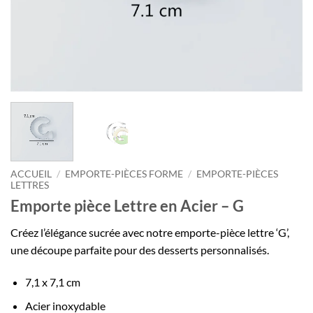
ACCUEIL
/
EMPORTE-PIÈCES FORME
/
EMPORTE-PIÈCES
LETTRES
Emporte pièce Lettre en Acier – G
Créez l’élégance sucrée avec notre emporte-pièce lettre ‘G’,
une découpe parfaite pour des desserts personnalisés.
7,1 x 7,1 cm
Acier inoxydable