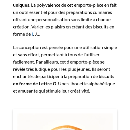
uniques
. La polyvalence de cet emporte-pièce en fait
un outil essentiel pour des préparations culinaires
offrant une personnalisation sans limite à chaque
création. Varier les plaisirs en créant des biscuits en
forme de
I
, J…
La conception est pensée pour une utilisation simple
et sans effort, permettant à tous de l’utiliser
facilement. Par ailleurs, cet d’emporte-pièce se
révèle très ludique pour les plus jeunes. Ils seront
enchantés de participer à la préparation de
biscuits
en forme de Lettre G
. Une silhouette alphabétique
et amusante qui stimule leur créativité.