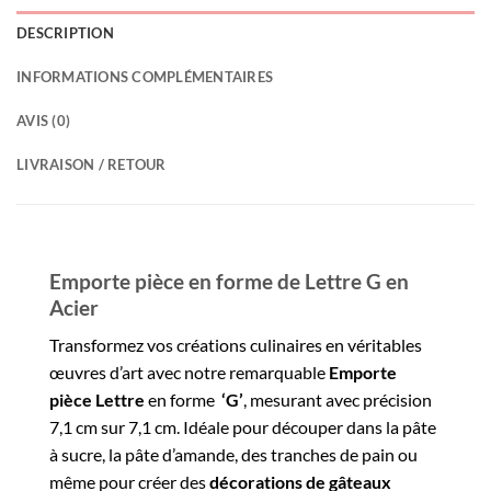
DESCRIPTION
INFORMATIONS COMPLÉMENTAIRES
AVIS (0)
LIVRAISON / RETOUR
Emporte pièce en forme de Lettre G en
Acier
Transformez vos créations culinaires en véritables
œuvres d’art avec notre remarquable
Emporte
pièce Lettre
en forme
‘G’
, mesurant avec précision
7,1 cm sur 7,1 cm. Idéale pour découper dans la pâte
à sucre, la pâte d’amande, des tranches de pain ou
même pour créer des
décorations de gâteaux