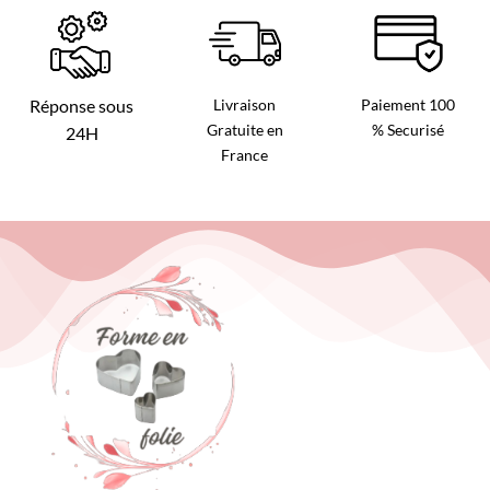
Livraison
Paiement 100
Réponse sous
Gratuite en
% Securisé
24H
France