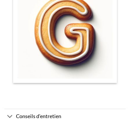
Conseils d’entretien