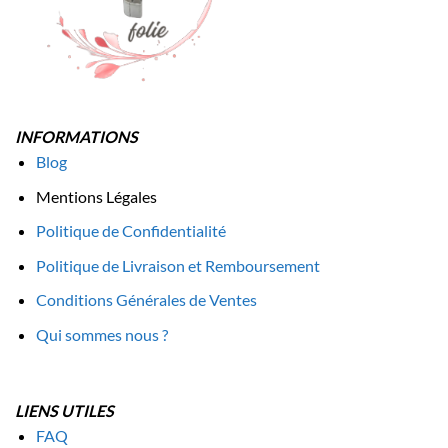
INFORMATIONS
Blog
Mentions Légales
Politique de Confidentialité
Politique de Livraison et Remboursement
Conditions Générales de Ventes
Qui sommes nous ?
LIENS UTILES
FAQ