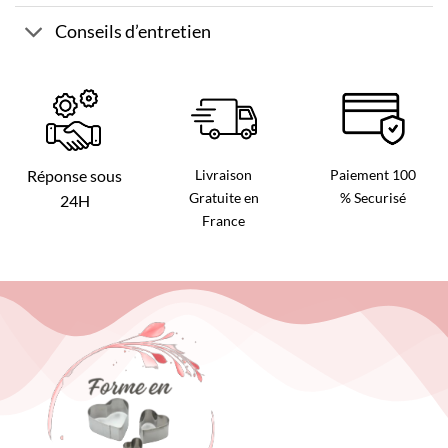
Conseils d’entretien
Livraison
Paiement 100
Réponse sous
Gratuite en
% Securisé
24H
France