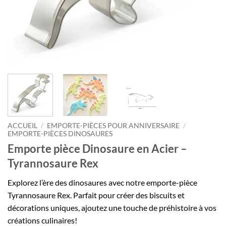
ACCUEIL
/
EMPORTE-PIÈCES POUR ANNIVERSAIRE
/
EMPORTE-PIÈCES DINOSAURES
Emporte pièce Dinosaure en Acier –
Tyrannosaure Rex
Explorez l’ère des dinosaures avec notre emporte-pièce
Tyrannosaure Rex. Parfait pour créer des biscuits et
décorations uniques, ajoutez une touche de préhistoire à vos
créations culinaires!