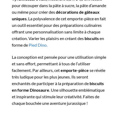
pour découper dans la pâte à sucre, la pâte d’amande
ou même pour créer des
décorations de gâteaux
uniques
. La polyvalence de cet emporte-pièce en fait
un outil essentiel pour des préparations culinaires
offrant une personnalisation sans limite à chaque
création. Varier les plaisirs en créant des
biscuits
en
forme de
Pied Dino.
La conception est pensée pour une utilisation simple
et sans effort, permettant à tous de l’utiliser
facilement. Par ailleurs, cet
emporte-pièce
se révèle
très ludique pour les plus jeunes. Ils seront
enchantés de participer à la préparation de
biscuits
en forme Dinosaure
. Une silhouette emblématique
et inspirante qui stimule leur créativité. Faites de
chaque bouchée une aventure jurassique !